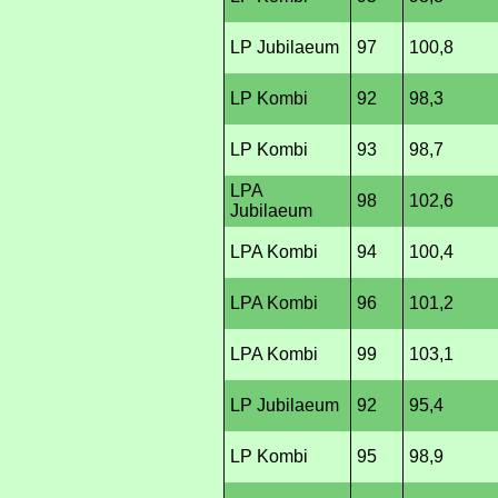
LP Jubilaeum
97
100,8
LP Kombi
92
98,3
LP Kombi
93
98,7
LPA
98
102,6
Jubilaeum
LPA Kombi
94
100,4
LPA Kombi
96
101,2
LPA Kombi
99
103,1
LP Jubilaeum
92
95,4
LP Kombi
95
98,9