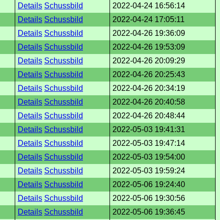
Details
Schussbild
2022-04-24 16:56:14
Details
Schussbild
2022-04-24 17:05:11
Details
Schussbild
2022-04-26 19:36:09
Details
Schussbild
2022-04-26 19:53:09
Details
Schussbild
2022-04-26 20:09:29
Details
Schussbild
2022-04-26 20:25:43
Details
Schussbild
2022-04-26 20:34:19
Details
Schussbild
2022-04-26 20:40:58
Details
Schussbild
2022-04-26 20:48:44
Details
Schussbild
2022-05-03 19:41:31
Details
Schussbild
2022-05-03 19:47:14
Details
Schussbild
2022-05-03 19:54:00
Details
Schussbild
2022-05-03 19:59:24
Details
Schussbild
2022-05-06 19:24:40
Details
Schussbild
2022-05-06 19:30:56
Details
Schussbild
2022-05-06 19:36:45