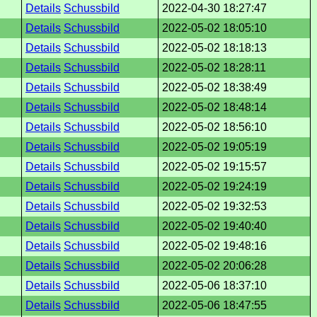
Details
Schussbild
2022-04-30 18:27:47
Details
Schussbild
2022-05-02 18:05:10
Details
Schussbild
2022-05-02 18:18:13
Details
Schussbild
2022-05-02 18:28:11
Details
Schussbild
2022-05-02 18:38:49
Details
Schussbild
2022-05-02 18:48:14
Details
Schussbild
2022-05-02 18:56:10
Details
Schussbild
2022-05-02 19:05:19
Details
Schussbild
2022-05-02 19:15:57
Details
Schussbild
2022-05-02 19:24:19
Details
Schussbild
2022-05-02 19:32:53
Details
Schussbild
2022-05-02 19:40:40
Details
Schussbild
2022-05-02 19:48:16
Details
Schussbild
2022-05-02 20:06:28
Details
Schussbild
2022-05-06 18:37:10
Details
Schussbild
2022-05-06 18:47:55