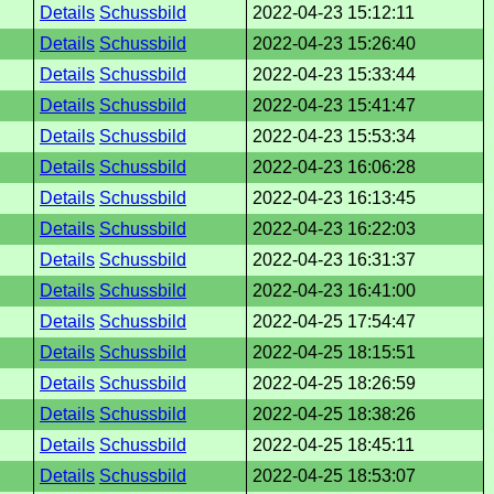
Details
Schussbild
2022-04-23 15:12:11
Details
Schussbild
2022-04-23 15:26:40
Details
Schussbild
2022-04-23 15:33:44
Details
Schussbild
2022-04-23 15:41:47
Details
Schussbild
2022-04-23 15:53:34
Details
Schussbild
2022-04-23 16:06:28
Details
Schussbild
2022-04-23 16:13:45
Details
Schussbild
2022-04-23 16:22:03
Details
Schussbild
2022-04-23 16:31:37
Details
Schussbild
2022-04-23 16:41:00
Details
Schussbild
2022-04-25 17:54:47
Details
Schussbild
2022-04-25 18:15:51
Details
Schussbild
2022-04-25 18:26:59
Details
Schussbild
2022-04-25 18:38:26
Details
Schussbild
2022-04-25 18:45:11
Details
Schussbild
2022-04-25 18:53:07