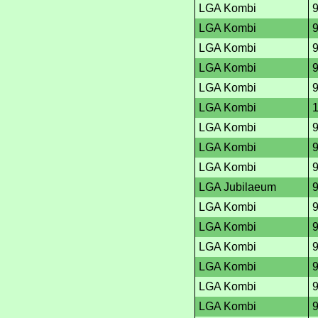
LGA Kombi
LGA Kombi
LGA Kombi
LGA Kombi
LGA Kombi
LGA Kombi
LGA Kombi
LGA Kombi
LGA Kombi
LGA Jubilaeum
LGA Kombi
LGA Kombi
LGA Kombi
LGA Kombi
LGA Kombi
LGA Kombi