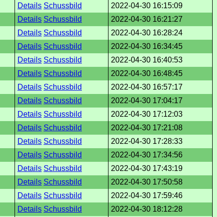
Details
Schussbild
2022-04-30 16:15:09
Details
Schussbild
2022-04-30 16:21:27
Details
Schussbild
2022-04-30 16:28:24
Details
Schussbild
2022-04-30 16:34:45
Details
Schussbild
2022-04-30 16:40:53
Details
Schussbild
2022-04-30 16:48:45
Details
Schussbild
2022-04-30 16:57:17
Details
Schussbild
2022-04-30 17:04:17
Details
Schussbild
2022-04-30 17:12:03
Details
Schussbild
2022-04-30 17:21:08
Details
Schussbild
2022-04-30 17:28:33
Details
Schussbild
2022-04-30 17:34:56
Details
Schussbild
2022-04-30 17:43:19
Details
Schussbild
2022-04-30 17:50:58
Details
Schussbild
2022-04-30 17:59:46
Details
Schussbild
2022-04-30 18:12:28