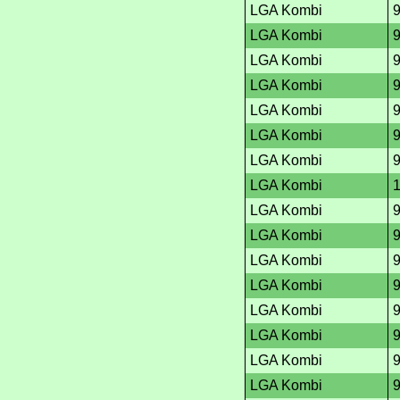
LGA Kombi
LGA Kombi
LGA Kombi
LGA Kombi
LGA Kombi
LGA Kombi
LGA Kombi
LGA Kombi
LGA Kombi
LGA Kombi
LGA Kombi
LGA Kombi
LGA Kombi
LGA Kombi
LGA Kombi
LGA Kombi