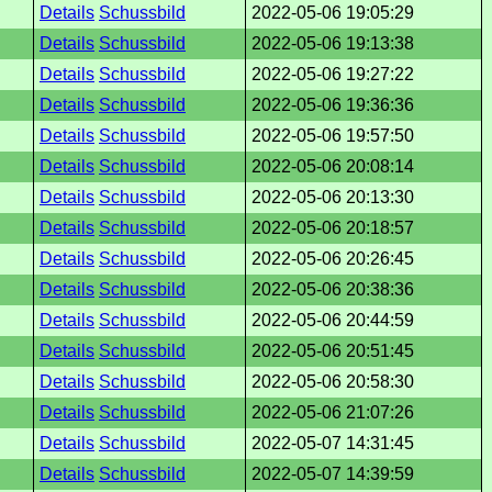
Details
Schussbild
2022-05-06 19:05:29
Details
Schussbild
2022-05-06 19:13:38
Details
Schussbild
2022-05-06 19:27:22
Details
Schussbild
2022-05-06 19:36:36
Details
Schussbild
2022-05-06 19:57:50
Details
Schussbild
2022-05-06 20:08:14
Details
Schussbild
2022-05-06 20:13:30
Details
Schussbild
2022-05-06 20:18:57
Details
Schussbild
2022-05-06 20:26:45
Details
Schussbild
2022-05-06 20:38:36
Details
Schussbild
2022-05-06 20:44:59
Details
Schussbild
2022-05-06 20:51:45
Details
Schussbild
2022-05-06 20:58:30
Details
Schussbild
2022-05-06 21:07:26
Details
Schussbild
2022-05-07 14:31:45
Details
Schussbild
2022-05-07 14:39:59