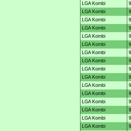
LGA Kombi
LGA Kombi
LGA Kombi
LGA Kombi
LGA Kombi
LGA Kombi
LGA Kombi
LGA Kombi
LGA Kombi
LGA Kombi
LGA Kombi
LGA Kombi
LGA Kombi
LGA Kombi
LGA Kombi
LGA Kombi