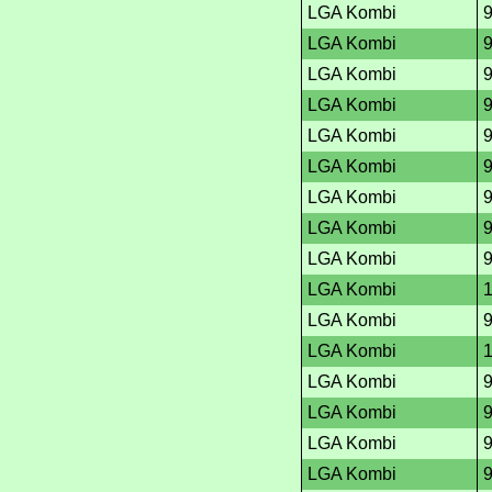
LGA Kombi
LGA Kombi
LGA Kombi
LGA Kombi
LGA Kombi
LGA Kombi
LGA Kombi
LGA Kombi
LGA Kombi
LGA Kombi
LGA Kombi
LGA Kombi
LGA Kombi
LGA Kombi
LGA Kombi
LGA Kombi