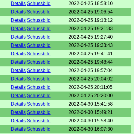
Details
Schussbild
2022-04-25 18:58:10
Details
Schussbild
2022-04-25 19:06:54
Details
Schussbild
2022-04-25 19:13:12
Details
Schussbild
2022-04-25 19:21:33
Details
Schussbild
2022-04-25 19:27:40
Details
Schussbild
2022-04-25 19:33:43
Details
Schussbild
2022-04-25 19:41:41
Details
Schussbild
2022-04-25 19:48:44
Details
Schussbild
2022-04-25 19:57:04
Details
Schussbild
2022-04-25 20:04:02
Details
Schussbild
2022-04-25 20:11:05
Details
Schussbild
2022-04-25 20:20:00
Details
Schussbild
2022-04-30 15:41:58
Details
Schussbild
2022-04-30 15:49:21
Details
Schussbild
2022-04-30 15:58:40
Details
Schussbild
2022-04-30 16:07:30