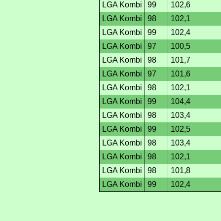
LGA Kombi
99
102,6
LGA Kombi
98
102,1
LGA Kombi
99
102,4
LGA Kombi
97
100,5
LGA Kombi
98
101,7
LGA Kombi
97
101,6
LGA Kombi
98
102,1
LGA Kombi
99
104,4
LGA Kombi
98
103,4
LGA Kombi
99
102,5
LGA Kombi
98
103,4
LGA Kombi
98
102,1
LGA Kombi
98
101,8
LGA Kombi
99
102,4